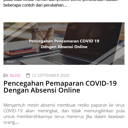
beberapa contoh dari perubahan...
BLOG
23 SEPTEMBER 2020
Pencegahan Pemaparan COVID-19
Dengan Absensi Online
Menyentuh mesin absensi membuat resiko paparan ke virus
COVID-19 akan meningkat, dan tidak memungkinkan pula
untuk membersihkannya terus menerus jika dalam keadaan
orang
…