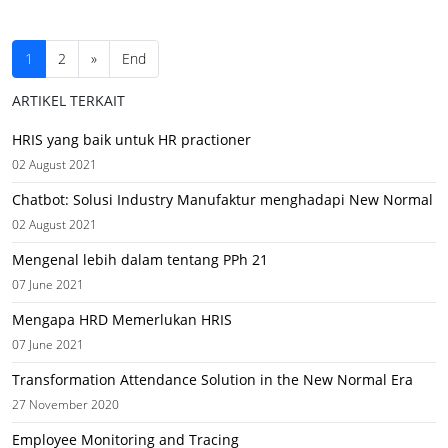
1
2
»
End
ARTIKEL TERKAIT
HRIS yang baik untuk HR practioner
02 August 2021
Chatbot: Solusi Industry Manufaktur menghadapi New Normal
02 August 2021
Mengenal lebih dalam tentang PPh 21
07 June 2021
Mengapa HRD Memerlukan HRIS
07 June 2021
Transformation Attendance Solution in the New Normal Era
27 November 2020
Employee Monitoring and Tracing