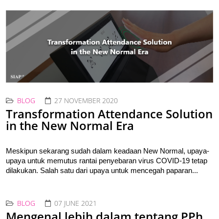
BLOG
27 NOVEMBER 2020
Transformation Attendance Solution
in the New Normal Era
Meskipun sekarang sudah dalam keadaan New Normal, upaya-
upaya untuk memutus rantai penyebaran virus COVID-19 tetap 
dilakukan. Salah satu dari upaya untuk mencegah paparan...
BLOG
07 JUNE 2021
Mengenal lebih dalam tentang PPh