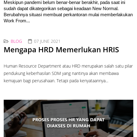
Meskipun pandemi belum benar-benar berakhir, pada saat ini 
sudah dapat dikategorikan sebagai keadaan New Normal. 
Berubahnya situasi membuat perkantoran mulai memberlakukan 
Work From...
BLOG
07 JUNE 2021
Mengapa HRD Memerlukan HRIS
Human Resource Department atau HRD merupakan salah satu pilar
pendukung keberhasilan SDM yang nantinya akan membawa
kemajuan bagi perusahaan. Tetapi pada kenyataannya...