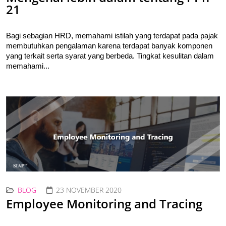
21
Bagi sebagian HRD, memahami istilah yang terdapat pada pajak 
membutuhkan pengalaman karena terdapat banyak komponen 
yang terkait serta syarat yang berbeda. Tingkat kesulitan dalam 
memahami...
BLOG
23 NOVEMBER 2020
Employee Monitoring and Tracing