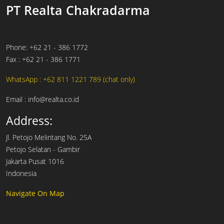
PT Realta Chakradarma
Phone: +62 21 - 386 1772
Fax : +62 21 - 386 1771
WhatsApp :
+62 811 1221 789 (chat only)
Email : info@realta.co.id
Address:
Jl. Petojo Melintang No. 25A
Petojo Selatan - Gambir
Jakarta Pusat 1016
Indonesia
Navigate On Map