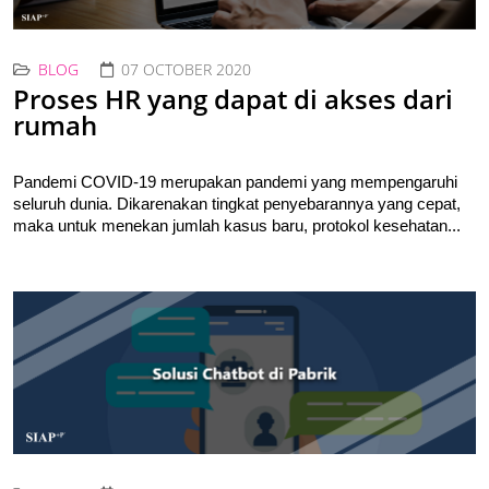
BLOG
07 OCTOBER 2020
Proses HR yang dapat di akses dari
rumah
Pandemi COVID-19 merupakan pandemi yang mempengaruhi 
seluruh dunia. Dikarenakan tingkat penyebarannya yang cepat, 
maka untuk menekan jumlah kasus baru, protokol kesehatan...