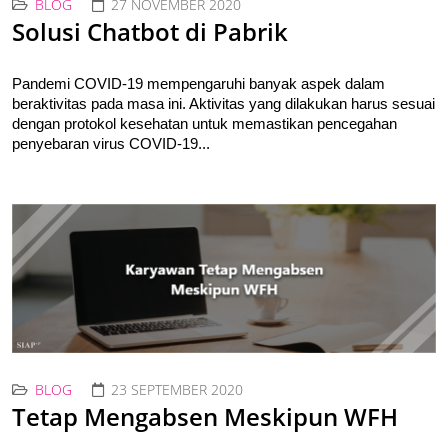
BLOG
27 NOVEMBER 2020
Solusi Chatbot di Pabrik
Pandemi COVID-19 mempengaruhi banyak aspek dalam 
beraktivitas pada masa ini. Aktivitas yang dilakukan harus sesuai 
dengan protokol kesehatan untuk memastikan pencegahan 
penyebaran virus COVID-19...
BLOG
23 SEPTEMBER 2020
Tetap Mengabsen Meskipun WFH